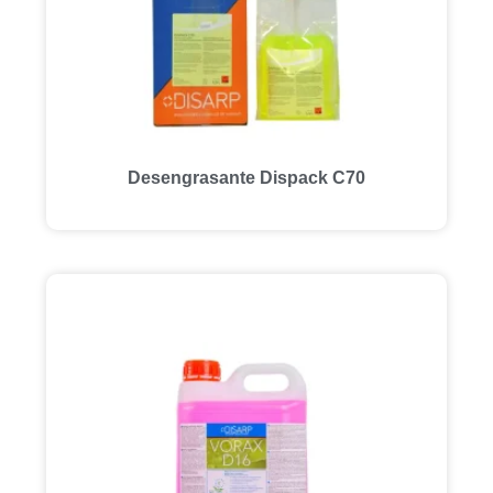
Desengrasante Dispack C70