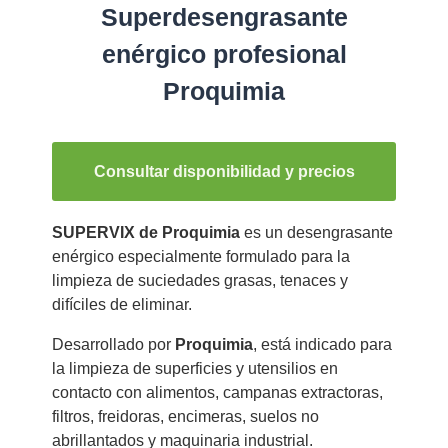
Superdesengrasante
enérgico profesional
Proquimia
Consultar disponibilidad y precios
SUPERVIX de Proquimia
es un desengrasante
enérgico especialmente formulado para la
limpieza de suciedades grasas, tenaces y
difíciles de eliminar.
Desarrollado por
Proquimia
, está indicado para
la limpieza de superficies y utensilios en
contacto con alimentos, campanas extractoras,
filtros, freidoras, encimeras, suelos no
abrillantados y maquinaria industrial.