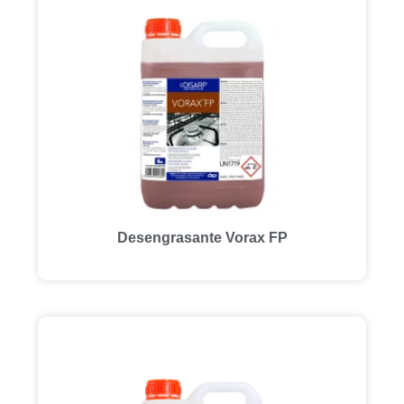
Desengrasante Vorax FP