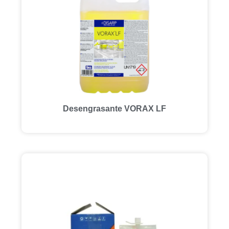
Desengrasante VORAX LF