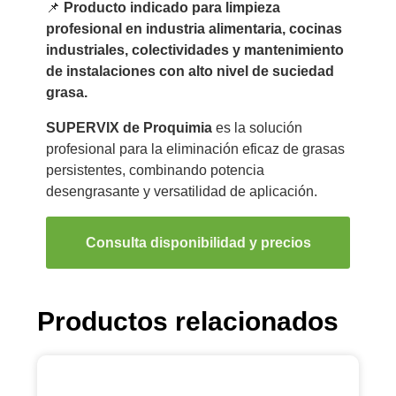
📌
Producto indicado para limpieza
profesional en industria alimentaria, cocinas
industriales, colectividades y mantenimiento
de instalaciones con alto nivel de suciedad
grasa.
SUPERVIX de Proquimia
es la solución
profesional para la eliminación eficaz de grasas
persistentes, combinando potencia
desengrasante y versatilidad de aplicación.
Consulta disponibilidad y precios
Productos relacionados