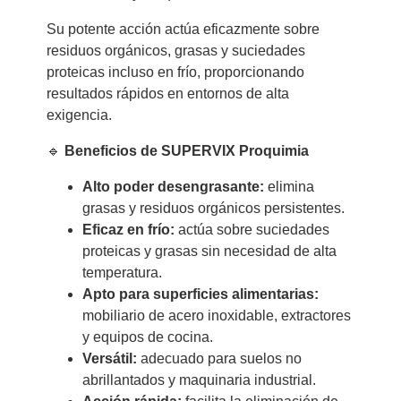
Su potente acción actúa eficazmente sobre
residuos orgánicos, grasas y suciedades
proteicas incluso en frío, proporcionando
resultados rápidos en entornos de alta
exigencia.
🔹
Beneficios de SUPERVIX Proquimia
Alto poder desengrasante:
elimina
grasas y residuos orgánicos persistentes.
Eficaz en frío:
actúa sobre suciedades
proteicas y grasas sin necesidad de alta
temperatura.
Apto para superficies alimentarias:
mobiliario de acero inoxidable, extractores
y equipos de cocina.
Versátil:
adecuado para suelos no
abrillantados y maquinaria industrial.