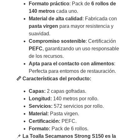
Formato práctico
: Pack de
6 rollos de
140 metros
cada uno.
Material de alta calidad
: Fabricada con
pasta virgen
para mayor resistencia y
suavidad.
Compromiso sostenible
: Certificación
PEFC
, garantizando un uso responsable
de los recursos.
Apta para el contacto con alimentos
:
Perfecta para entornos de restauración.
📏 Características del producto:
Capas:
2 capas gofradas.
Longitud:
140 metros por rollo.
Servicios:
572 servicios por rollo.
Material:
Pasta virgen.
Certificación:
PEFC.
Formato:
Pack de 6 rollos.
📌
La Toalla Secamanos Strong S150 es la