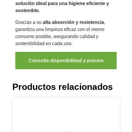
solución ideal para una higiene eficiente y
sostenible.
Gracias a su
alta absorción y resistencia
,
garantiza una limpieza eficaz con el menor
consumo posible, asegurando calidad y
sostenibilidad en cada uso.
Consulta disponibilidad y precios
Productos relacionados