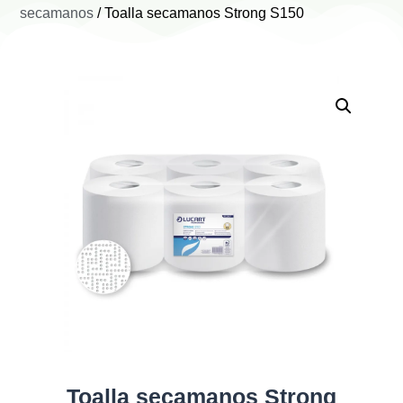
secamanos
/ Toalla secamanos Strong S150
Toalla secamanos Strong