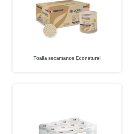
Toalla secamanos Econatural