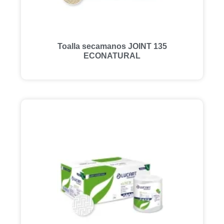
Toalla secamanos JOINT 135
ECONATURAL