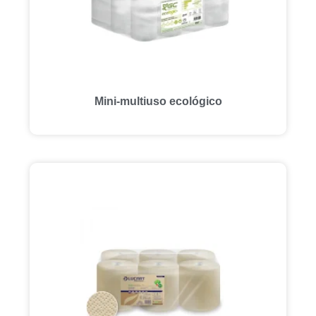
Mini-multiuso ecológico