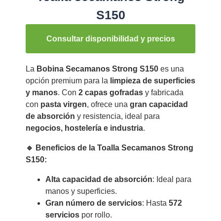
S150
Consultar disponibilidad y precios
La
Bobina Secamanos Strong S150
es una
opción premium para la
limpieza de superficies
y manos
. Con
2 capas gofradas
y fabricada
con
pasta virgen
, ofrece una
gran capacidad
de absorción
y resistencia, ideal para
negocios, hostelería e industria
.
🔹 Beneficios de la Toalla Secamanos Strong
S150:
Alta capacidad de absorción
: Ideal para
manos y superficies.
Gran número de servicios
: Hasta
572
servicios
por rollo.