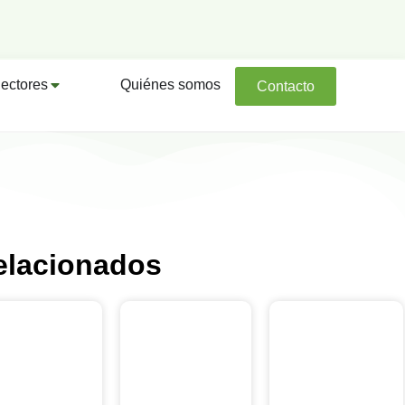
ectores
Quiénes somos
Contacto
elacionados