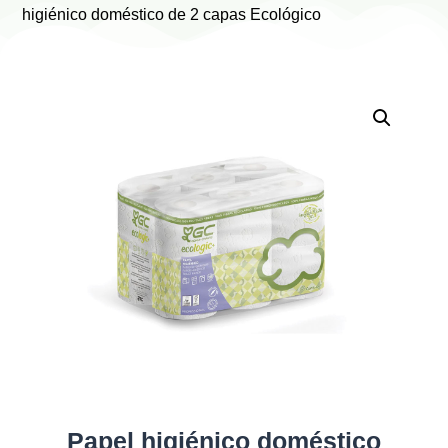
higiénico doméstico de 2 capas Ecológico
Papel higiénico doméstico