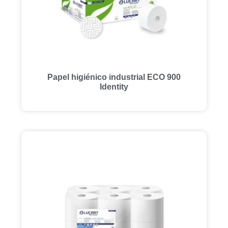
Papel higiénico industrial ECO 900
Identity