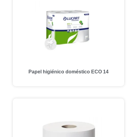
Papel higiénico doméstico ECO 14