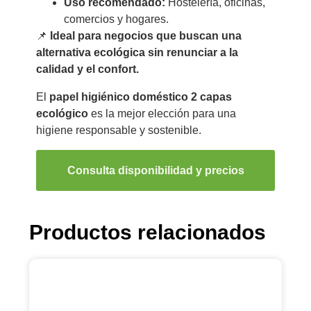
Uso recomendado:
Hostelería, oficinas,
comercios y hogares.
📌
Ideal para negocios que buscan una
alternativa ecológica sin renunciar a la
calidad y el confort.
El
papel higiénico doméstico 2 capas
ecológico
es la mejor elección para una
higiene responsable y sostenible.
Consulta disponibilidad y precios
Productos relacionados