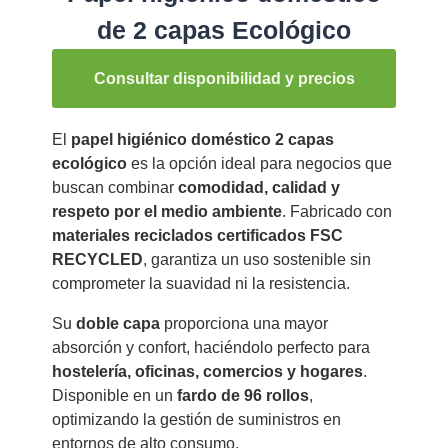
de 2 capas Ecológico
Consultar disponibilidad y precios
El
papel higiénico doméstico 2 capas
ecológico
es la opción ideal para negocios que
buscan combinar
comodidad, calidad y
respeto por el medio ambiente
. Fabricado con
materiales reciclados certificados FSC
RECYCLED
, garantiza un uso sostenible sin
comprometer la suavidad ni la resistencia.
Su
doble capa
proporciona una mayor
absorción y confort, haciéndolo perfecto para
hostelería, oficinas, comercios y hogares
.
Disponible en un
fardo de 96 rollos
,
optimizando la gestión de suministros en
entornos de alto consumo.