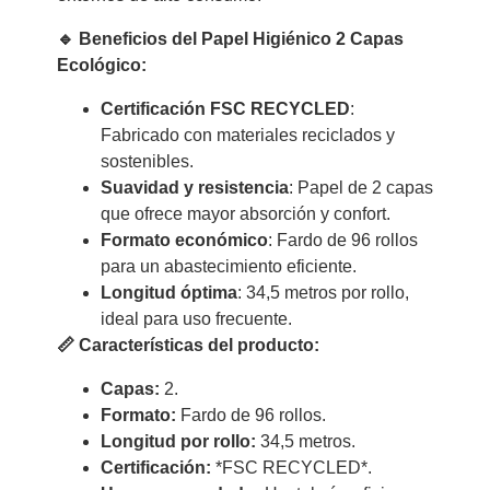
🔹 Beneficios del Papel Higiénico 2 Capas
Ecológico:
Certificación FSC RECYCLED
:
Fabricado con materiales reciclados y
sostenibles.
Suavidad y resistencia
: Papel de 2 capas
que ofrece mayor absorción y confort.
Formato económico
: Fardo de 96 rollos
para un abastecimiento eficiente.
Longitud óptima
: 34,5 metros por rollo,
ideal para uso frecuente.
📏 Características del producto:
Capas:
2.
Formato:
Fardo de 96 rollos.
Longitud por rollo:
34,5 metros.
Certificación:
*FSC RECYCLED*.