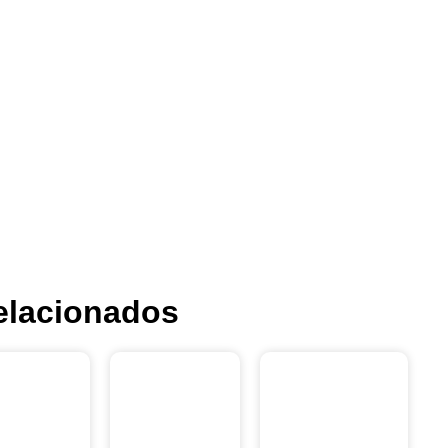
elacionados