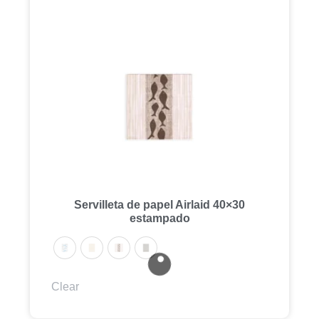
Servilleta de papel Airlaid 40×30
estampado
Clear