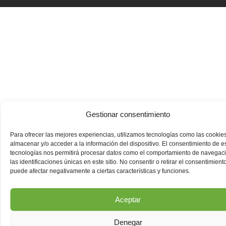
Gestionar consentimiento
Para ofrecer las mejores experiencias, utilizamos tecnologías como las cookie
almacenar y/o acceder a la información del dispositivo. El consentimiento de e
tecnologías nos permitirá procesar datos como el comportamiento de navegac
las identificaciones únicas en este sitio. No consentir o retirar el consentimiento
puede afectar negativamente a ciertas características y funciones.
Aceptar
Denegar