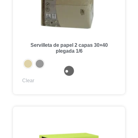
Servilleta de papel 2 capas 30×40
plegada 1/6
Clear