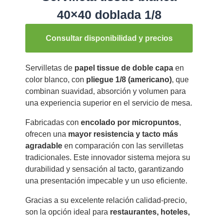
40×40 doblada 1/8
Consultar disponibilidad y precios
Servilletas de
papel tissue de doble capa
en
color blanco, con
pliegue 1/8 (americano)
, que
combinan suavidad, absorción y volumen para
una experiencia superior en el servicio de mesa.
Fabricadas con
encolado por micropuntos
,
ofrecen una
mayor resistencia y tacto más
agradable
en comparación con las servilletas
tradicionales. Este innovador sistema mejora su
durabilidad y sensación al tacto, garantizando
una presentación impecable y un uso eficiente.
Gracias a su excelente relación calidad-precio,
son la opción ideal para
restaurantes, hoteles,