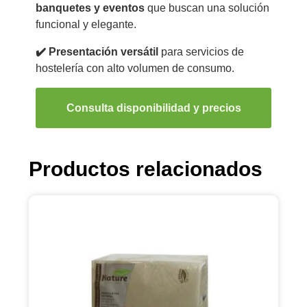
banquetes y eventos
que buscan una solución
funcional y elegante.
✔️ Presentación versátil
para servicios de
hostelería con alto volumen de consumo.
Consulta disponibilidad y precios
Productos relacionados