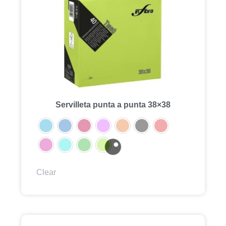
Servilleta punta a punta 38×38
Clear