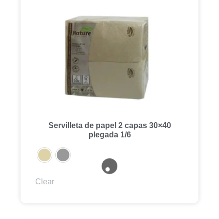
Servilleta de papel 2 capas 30×40
plegada 1/6
Clear