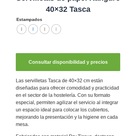
40×32 Tasca
Estampados
Consultar disponibilidad y precios
Las servilletas Tasca de 40×32 cm están
diseñadas para ofrecer comodidad y practicidad
en el sector de la hostelería. Con su formato
especial, permiten agilizar el servicio al integrar
un espacio ideal para colocar los cubiertos,
mejorando la presentación y la higiene en cada
mesa.