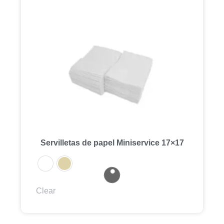
Servilletas de papel Miniservice 17×17
Clear