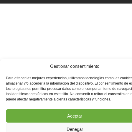
Gestionar consentimiento
Para ofrecer las mejores experiencias, utilizamos tecnologías como las cookie
almacenar y/o acceder a la información del dispositivo. El consentimiento de e
tecnologías nos permitirá procesar datos como el comportamiento de navegac
las identificaciones únicas en este sitio. No consentir o retirar el consentimiento
puede afectar negativamente a ciertas características y funciones.
Aceptar
Denegar