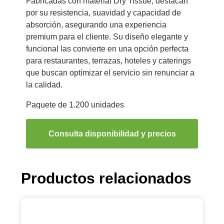
Fabricadas con material Dry Tissue, destacan
por su resistencia, suavidad y capacidad de
absorción, asegurando una experiencia
premium para el cliente. Su diseño elegante y
funcional las convierte en una opción perfecta
para restaurantes, terrazas, hoteles y caterings
que buscan optimizar el servicio sin renunciar a
la calidad.
Paquete de 1.200 unidades
Consulta disponibilidad y precios
Productos relacionados