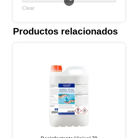
Clear
Productos relacionados