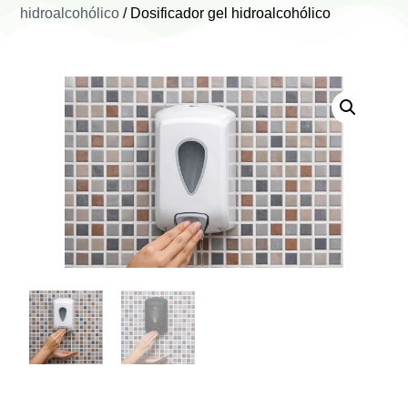
hidroalcohólico
/ Dosificador gel hidroalcohólico