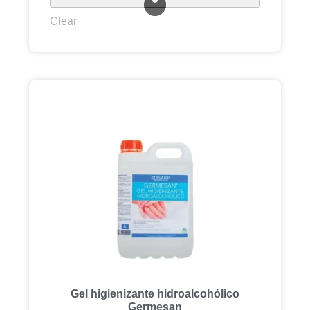
Clear
Gel higienizante hidroalcohólico
Germesan