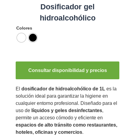
Dosificador gel
hidroalcohólico
Colores
Consultar disponibilidad y precios
El
dosificador de hidroalcohólico de 1L
es la
solución ideal para garantizar la higiene en
cualquier entorno profesional. Diseñado para el
uso de
líquidos y geles desinfectantes
,
permite un acceso cómodo y eficiente en
espacios de alto tránsito como restaurantes,
hoteles, oficinas y comercios
.