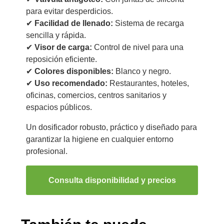
para evitar desperdicios.
✔
Facilidad de llenado:
Sistema de recarga
sencilla y rápida.
✔
Visor de carga:
Control de nivel para una
reposición eficiente.
✔
Colores disponibles:
Blanco y negro.
✔
Uso recomendado:
Restaurantes, hoteles,
oficinas, comercios, centros sanitarios y
espacios públicos.
Un dosificador robusto, práctico y diseñado para
garantizar la higiene en cualquier entorno
profesional.
Consulta disponibilidad y precios