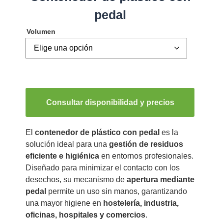
pedal
Volumen
Consultar disponibilidad y precios
El
contenedor de plástico con pedal
es la
solución ideal para una
gestión de residuos
eficiente e higiénica
en entornos profesionales.
Diseñado para minimizar el contacto con los
desechos, su mecanismo de
apertura mediante
pedal
permite un uso sin manos, garantizando
una mayor higiene en
hostelería, industria,
oficinas, hospitales y comercios
.