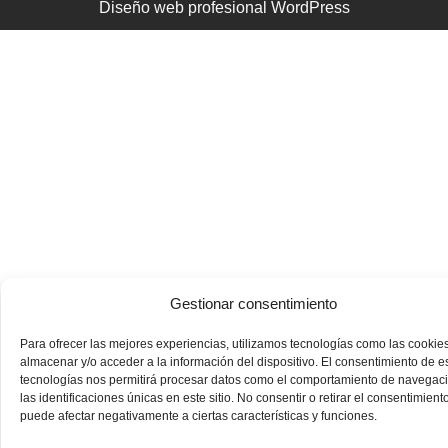
Diseño web profesional WordPress
Gestionar consentimiento
Para ofrecer las mejores experiencias, utilizamos tecnologías como las cookie
almacenar y/o acceder a la información del dispositivo. El consentimiento de e
tecnologías nos permitirá procesar datos como el comportamiento de navegac
las identificaciones únicas en este sitio. No consentir o retirar el consentimiento
puede afectar negativamente a ciertas características y funciones.