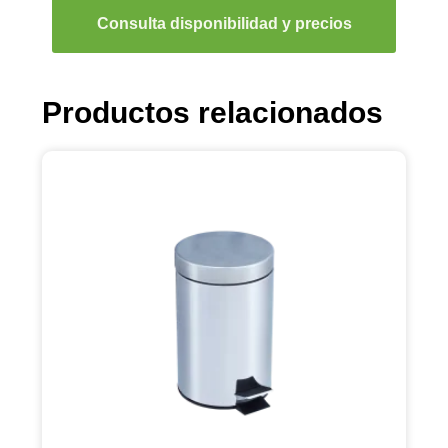
Consulta disponibilidad y precios
Productos relacionados