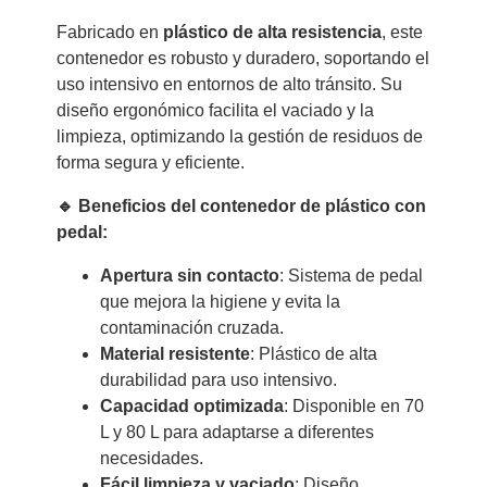
Fabricado en
plástico de alta resistencia
, este
contenedor es robusto y duradero, soportando el
uso intensivo en entornos de alto tránsito. Su
diseño ergonómico facilita el vaciado y la
limpieza, optimizando la gestión de residuos de
forma segura y eficiente.
🔹 Beneficios del contenedor de plástico con
pedal:
Apertura sin contacto
: Sistema de pedal
que mejora la higiene y evita la
contaminación cruzada.
Material resistente
: Plástico de alta
durabilidad para uso intensivo.
Capacidad optimizada
: Disponible en 70
L y 80 L para adaptarse a diferentes
necesidades.
Fácil limpieza y vaciado
: Diseño