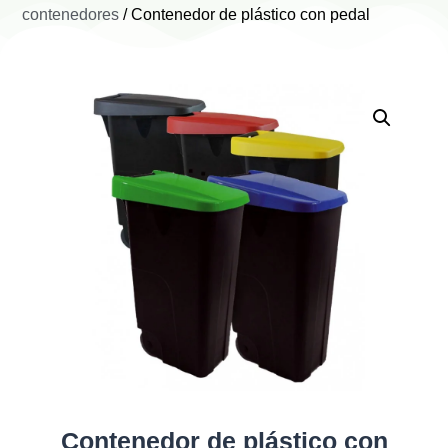
contenedores
/ Contenedor de plástico con pedal
Contenedor de plástico con