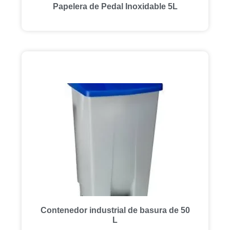
Papelera de Pedal Inoxidable 5L
Contenedor industrial de basura de 50
L