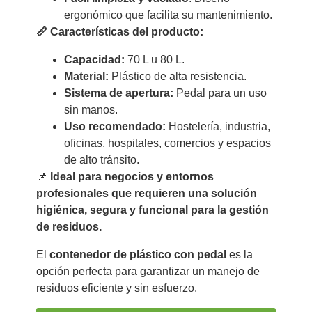
ergonómico que facilita su mantenimiento.
📏 Características del producto:
Capacidad:
70 L u 80 L.
Material:
Plástico de alta resistencia.
Sistema de apertura:
Pedal para un uso
sin manos.
Uso recomendado:
Hostelería, industria,
oficinas, hospitales, comercios y espacios
de alto tránsito.
📌
Ideal para negocios y entornos
profesionales que requieren una solución
higiénica, segura y funcional para la gestión
de residuos.
El
contenedor de plástico con pedal
es la
opción perfecta para garantizar un manejo de
residuos eficiente y sin esfuerzo.