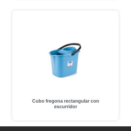
Cubo fregona rectangular con
escurridor