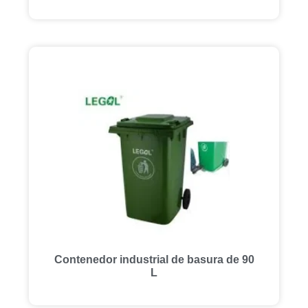
Contenedor industrial de basura de 90
L