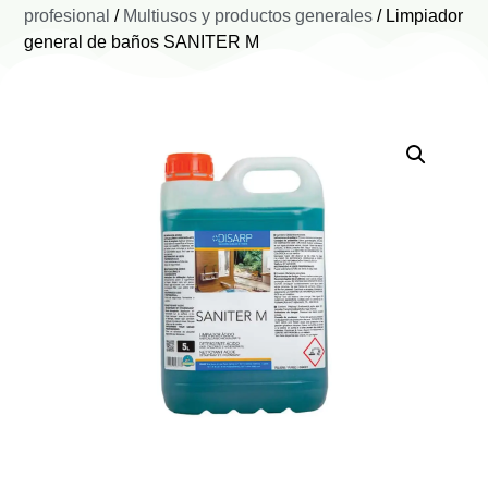
profesional
/
Multiusos y productos generales
/ Limpiador
general de baños SANITER M