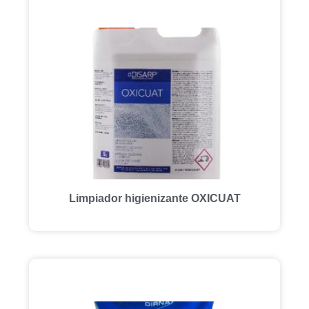
Limpiador higienizante OXICUAT