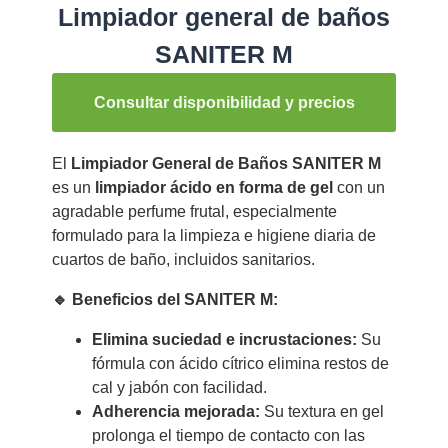
Limpiador general de baños
SANITER M
Consultar disponibilidad y precios
El
Limpiador General de Baños SANITER M
es un
limpiador ácido en forma de gel
con un
agradable perfume frutal, especialmente
formulado para la limpieza e higiene diaria de
cuartos de baño, incluidos sanitarios.
🔹 Beneficios del SANITER M:
Elimina suciedad e incrustaciones:
Su
fórmula con ácido cítrico elimina restos de
cal y jabón con facilidad.
Adherencia mejorada:
Su textura en gel
prolonga el tiempo de contacto con las