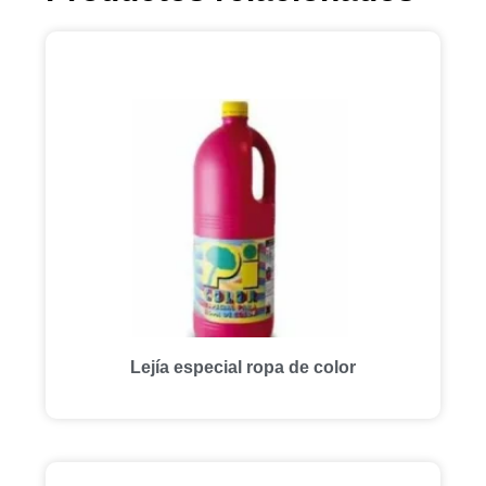
Lejía especial ropa de color