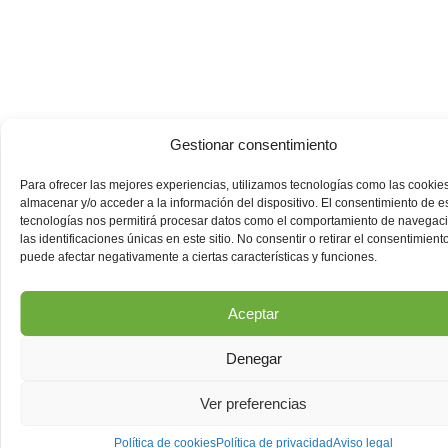
Gestionar consentimiento
Para ofrecer las mejores experiencias, utilizamos tecnologías como las cookie
almacenar y/o acceder a la información del dispositivo. El consentimiento de e
tecnologías nos permitirá procesar datos como el comportamiento de navegac
las identificaciones únicas en este sitio. No consentir o retirar el consentimiento
puede afectar negativamente a ciertas características y funciones.
Aceptar
Denegar
Ver preferencias
Política de cookies
Política de privacidad
Aviso legal