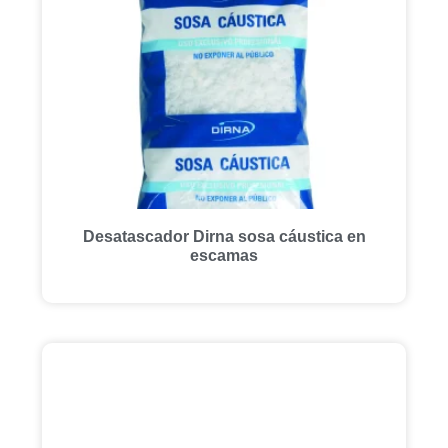
Desatascador Dirna sosa cáustica en
escamas