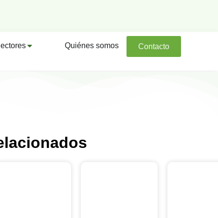
ectores
Quiénes somos
Contacto
elacionados