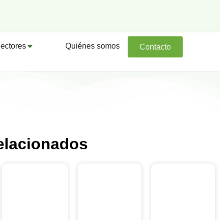
ectores
Quiénes somos
Contacto
elacionados