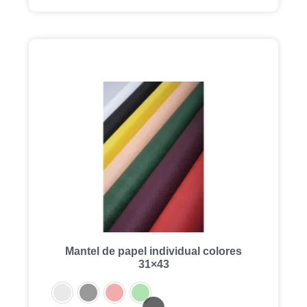
Mantel de papel individual colores
31×43