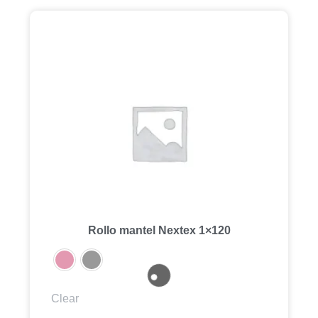
Rollo mantel Nextex 1×120
Clear