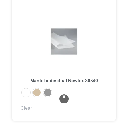
Mantel individual Newtex 30×40
Clear