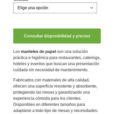
Consultar disponibilidad y precios
Los
manteles de papel
son una solución
práctica e higiénica para restaurantes, caterings,
hoteles y eventos que buscan una presentación
cuidada sin necesidad de mantenimiento.
Fabricados con materiales de alta calidad,
ofrecen una superficie resistente y absorbente,
protegiendo las mesas y garantizando una
experiencia cómoda para los clientes.
Disponibles en diferentes tamaños para
adaptarse a todo tipo de mesas y necesidades: