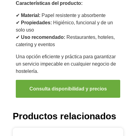
Características del producto:
✔
Material:
Papel resistente y absorbente
✔
Propiedades:
Higiénico, funcional y de un
solo uso
✔
Uso recomendado:
Restaurantes, hoteles,
catering y eventos
Una opción eficiente y práctica para garantizar
un servicio impecable en cualquier negocio de
hostelería.
Consulta disponibilidad y precios
Productos relacionados