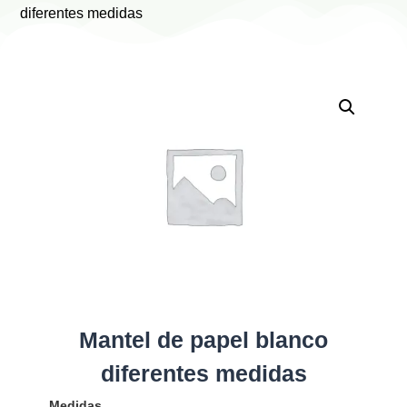
diferentes medidas
Mantel de papel blanco
diferentes medidas
Medidas