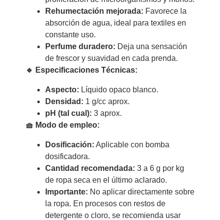
Rehumectación mejorada:
Favorece la
absorción de agua, ideal para textiles en
constante uso.
Perfume duradero:
Deja una sensación
de frescor y suavidad en cada prenda.
🔹 Especificaciones Técnicas:
Aspecto:
Líquido opaco blanco.
Densidad:
1 g/cc aprox.
pH (tal cual):
3 aprox.
🧺 Modo de empleo:
Dosificación:
Aplicable con bomba
dosificadora.
Cantidad recomendada:
3 a 6 g por kg
de ropa seca en el último aclarado.
Importante:
No aplicar directamente sobre
la ropa. En procesos con restos de
detergente o cloro, se recomienda usar