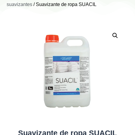
suavizantes
/ Suavizante de ropa SUACIL
Suavizante de ropa SUACIL