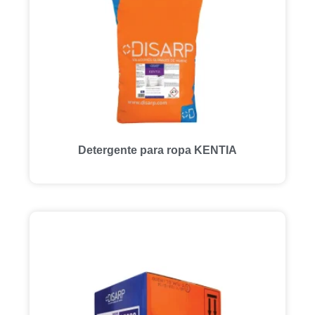
Detergente para ropa KENTIA