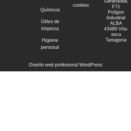
Generalitat,
cookies
F71
Químicos
Polígon
Industrial
Útiles de
ALBA
limpieza
43480 Vila-
seca
Tarragona
Higiene
personal
Diseño web profesional WordPress