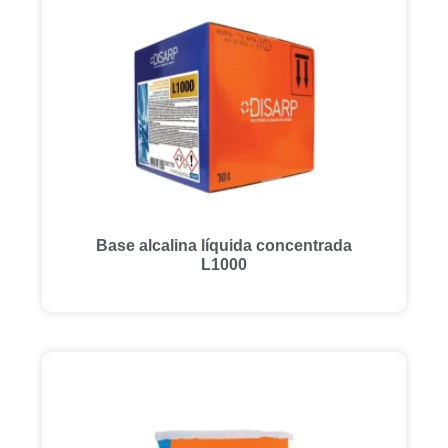
Base alcalina líquida concentrada
L1000