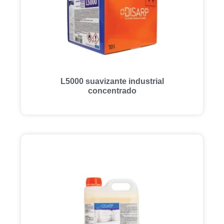
L5000 suavizante industrial
concentrado