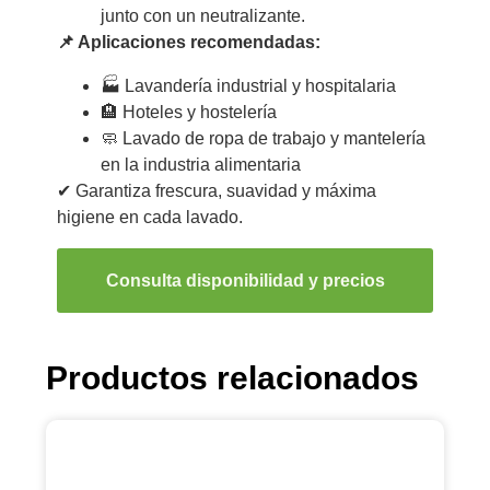
junto con un neutralizante.
📌 Aplicaciones recomendadas:
🏭 Lavandería industrial y hospitalaria
🏨 Hoteles y hostelería
🧼 Lavado de ropa de trabajo y mantelería
en la industria alimentaria
✔ Garantiza frescura, suavidad y máxima
higiene en cada lavado.
Consulta disponibilidad y precios
Productos relacionados