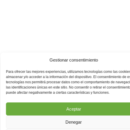
Gestionar consentimiento
Para ofrecer las mejores experiencias, utilizamos tecnologías como las cookie
almacenar y/o acceder a la información del dispositivo. El consentimiento de e
tecnologías nos permitirá procesar datos como el comportamiento de navegac
las identificaciones únicas en este sitio. No consentir o retirar el consentimiento
puede afectar negativamente a ciertas características y funciones.
Aceptar
Denegar