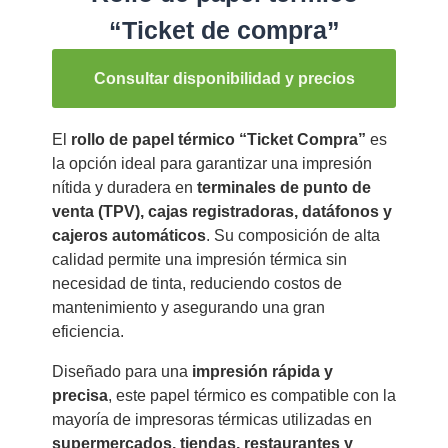
“Ticket de compra”
Consultar disponibilidad y precios
El
rollo de papel térmico “Ticket Compra”
es
la opción ideal para garantizar una impresión
nítida y duradera en
terminales de punto de
venta (TPV), cajas registradoras, datáfonos y
cajeros automáticos
. Su composición de alta
calidad permite una impresión térmica sin
necesidad de tinta, reduciendo costos de
mantenimiento y asegurando una gran
eficiencia.
Diseñado para una
impresión rápida y
precisa
, este papel térmico es compatible con la
mayoría de impresoras térmicas utilizadas en
supermercados, tiendas, restaurantes y