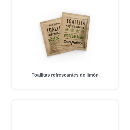
Toallitas refrescantes de limón