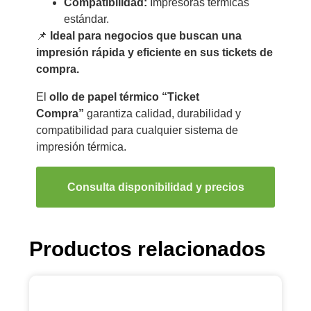
Compatibilidad:
Impresoras térmicas
estándar.
📌
Ideal para negocios que buscan una
impresión rápida y eficiente en sus tickets de
compra.
El
ollo de papel térmico “Ticket
Compra”
garantiza calidad, durabilidad y
compatibilidad para cualquier sistema de
impresión térmica.
Consulta disponibilidad y precios
Productos relacionados