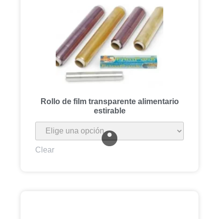
Rollo de film transparente alimentario
estirable
Clear