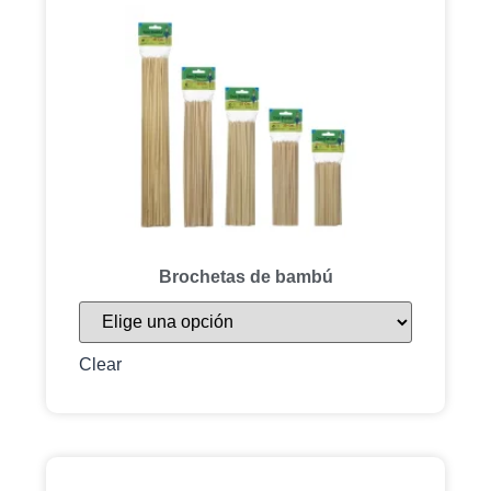
Brochetas de bambú
Clear