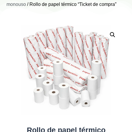
monouso
/ Rollo de papel térmico “Ticket de compra”
Rollo de papel térmico