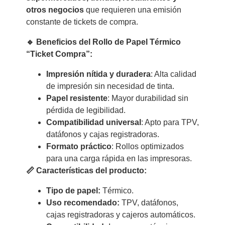
otros negocios
que requieren una emisión
constante de tickets de compra.
🔹 Beneficios del Rollo de Papel Térmico
“Ticket Compra”:
Impresión nítida y duradera
: Alta calidad
de impresión sin necesidad de tinta.
Papel resistente
: Mayor durabilidad sin
pérdida de legibilidad.
Compatibilidad universal
: Apto para TPV,
datáfonos y cajas registradoras.
Formato práctico
: Rollos optimizados
para una carga rápida en las impresoras.
📏 Características del producto:
Tipo de papel:
Térmico.
Uso recomendado:
TPV, datáfonos,
cajas registradoras y cajeros automáticos.