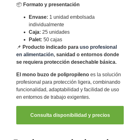
📦
Formato y presentación
Envase:
1 unidad embolsada
individualmente
Caja:
25 unidades
Palet:
50 cajas
📌
Producto indicado para
uso profesional
en alimentación
, sanidad o entornos donde
se requiera protección desechable básica.
El mono buzo de polipropileno
es la solución
profesional para protección ligera, combinando
funcionalidad, adaptabilidad y facilidad de uso
en entornos de trabajo exigentes.
Consulta disponibilidad y precios