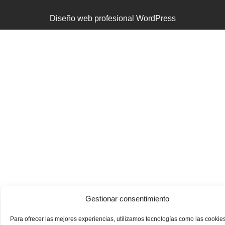
Diseño web profesional WordPress
Gestionar consentimiento
Para ofrecer las mejores experiencias, utilizamos tecnologías como las cookie