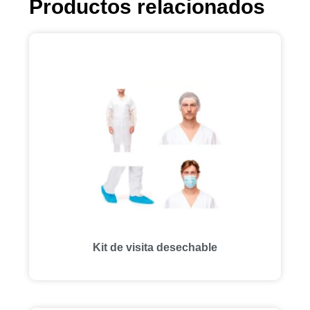
Productos relacionados
Kit de visita desechable