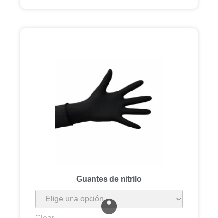
Guantes de nitrilo
Clear