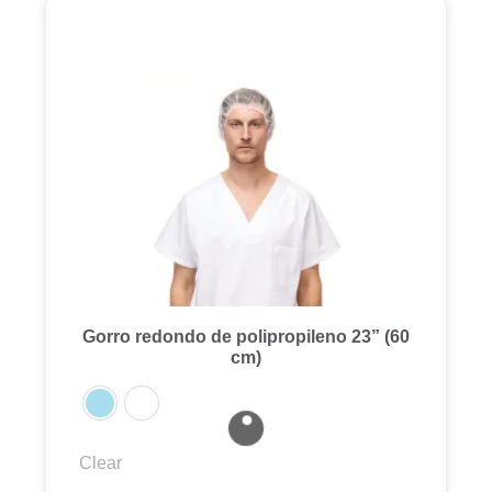
Gorro redondo de polipropileno 23” (60
cm)
Clear