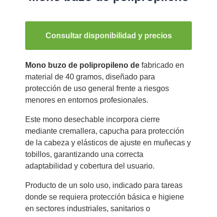
Consultar disponibilidad y precios
Mono buzo de polipropileno de
fabricado en
material de 40 gramos, diseñado para
protección de uso general frente a riesgos
menores en entornos profesionales.
Este mono desechable incorpora cierre
mediante cremallera, capucha para protección
de la cabeza y elásticos de ajuste en muñecas y
tobillos, garantizando una correcta
adaptabilidad y cobertura del usuario.
Producto de un solo uso, indicado para tareas
donde se requiera protección básica e higiene
en sectores industriales, sanitarios o