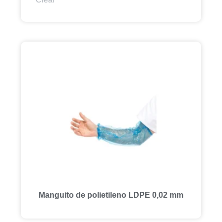
Manguito de polietileno LDPE 0,02 mm