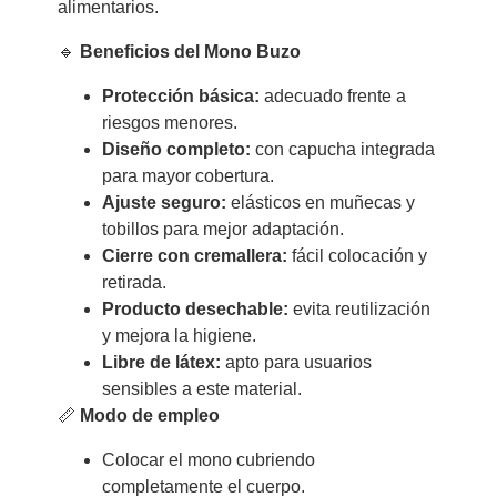
alimentarios.
🔹
Beneficios del Mono Buzo
Protección básica:
adecuado frente a
riesgos menores.
Diseño completo:
con capucha integrada
para mayor cobertura.
Ajuste seguro:
elásticos en muñecas y
tobillos para mejor adaptación.
Cierre con cremallera:
fácil colocación y
retirada.
Producto desechable:
evita reutilización
y mejora la higiene.
Libre de látex:
apto para usuarios
sensibles a este material.
📏
Modo de empleo
Colocar el mono cubriendo
completamente el cuerpo.